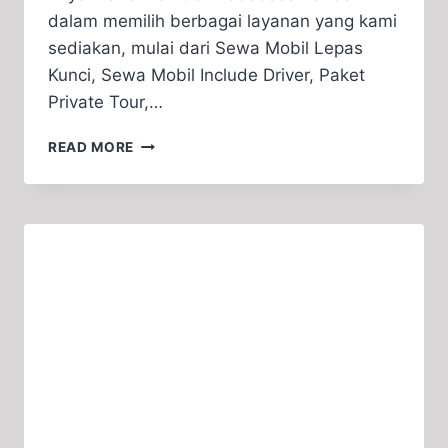
dalam memilih berbagai layanan yang kami
sediakan, mulai dari Sewa Mobil Lepas
Kunci, Sewa Mobil Include Driver, Paket
Private Tour,…
READ MORE