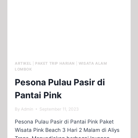
ARTIKEL
|
PAKET TRIP HARIAN
|
WISATA ALAM
LOMBOK
Pesona Pulau Pasir di
Pantai Pink
By
Admin
September 11, 2023
Pesona Pulau Pasir di Pantai Pink Paket
Wisata Pink Beach 3 Hari 2 Malam di Aliys