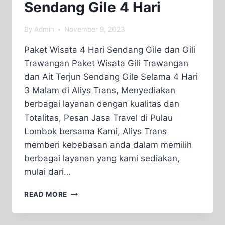
Sendang Gile 4 Hari
By
Admin
November 9, 2023
Paket Wisata 4 Hari Sendang Gile dan Gili
Trawangan Paket Wisata Gili Trawangan
dan Ait Terjun Sendang Gile Selama 4 Hari
3 Malam di Aliys Trans, Menyediakan
berbagai layanan dengan kualitas dan
Totalitas, Pesan Jasa Travel di Pulau
Lombok bersama Kami, Aliys Trans
memberi kebebasan anda dalam memilih
berbagai layanan yang kami sediakan,
mulai dari…
READ MORE