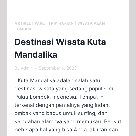
ARTIKEL
|
PAKET TRIP HARIAN
|
WISATA ALAM
LOMBOK
Destinasi Wisata Kuta
Mandalika
By
Admin
September 6, 2023
Kuta Mandalika adalah salah satu
destinasi wisata yang sedang populer di
Pulau Lombok, Indonesia. Tempat ini
terkenal dengan pantainya yang indah,
ombak yang bagus untuk surfing, dan
keindahan alamnya yang memukau. Berikut
beberapa hal yang bisa Anda lakukan dan