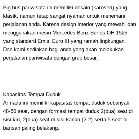
Big bus pariwisata ini memiliki desain (karoseri) yang
klasik, namun tetap sangat nyaman untuk menemani
perjalanan anda. Karena design interior yang mewah, dan
menggunakan mesin Mercedes Benz Series OH 1526
yang standard Emisi Euro III yang ramah lingkungan.
Dan kami sediakan bagi anda yang akan melakukan
perjalanan pariwisata dengan grup besar.
Kapasitas Tempat Duduk
Armada ini memiliki kapasitas tempat duduk sebanyak
48-50 seat, dengan formasi tempat duduk 2(dua) seat di
sisi kiri, 2(dua) seat di sisi kanan (2-2) serta 5 seat di
barisan paling belakang.