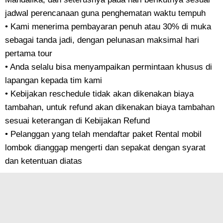
jadwal perencanaan guna penghematan waktu tempuh
• Kami menerima pembayaran penuh atau 30% di muka
sebagai tanda jadi, dengan pelunasan maksimal hari
pertama tour
• Anda selalu bisa menyampaikan permintaan khusus di
lapangan kepada tim kami
• Kebijakan reschedule tidak akan dikenakan biaya
tambahan, untuk refund akan dikenakan biaya tambahan
sesuai keterangan di Kebijakan Refund
• Pelanggan yang telah mendaftar paket Rental mobil
lombok dianggap mengerti dan sepakat dengan syarat
dan ketentuan diatas