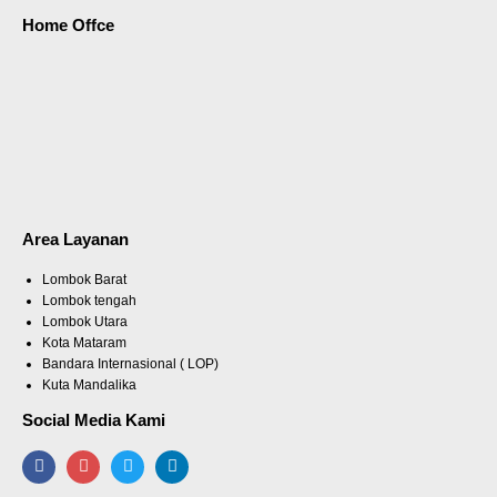
Home Offce
Area Layanan
Lombok Barat
Lombok tengah
Lombok Utara
Kota Mataram
Bandara Internasional ( LOP)
Kuta Mandalika
Social Media Kami