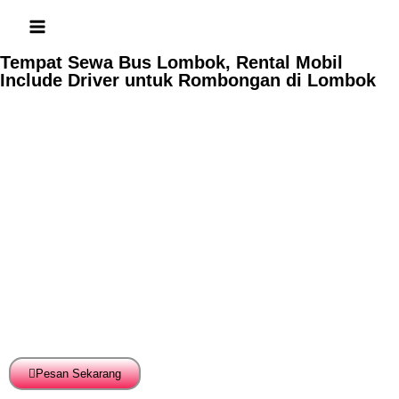
Tempat Sewa Bus Lombok, Rental Mobil
Include Driver untuk Rombongan di Lombok
Pesan Sekarang