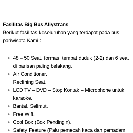
Fasilitas Big Bus Aliystrans
Berikut fasilitas keseluruhan yang terdapat pada bus
pariwisata Kami :
48 – 50 Seat, formasi tempat duduk (2-2) dan 6 seat
di barisan paling belakang.
Air Conditioner.
Reclining Seat.
LCD TV – DVD – Stop Kontak – Microphone untuk
karaoke.
Bantal, Selimut.
Free Wifi.
Cool Box (Box Pendingin).
Safety Feature (Palu pemecah kaca dan pemadam