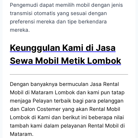
Pengemudi dapat memilih mobil dengan jenis
transmisi otomatis yang sesuai dengan
preferensi mereka dan tipe berkendara
mereka.
Keunggulan Kami di Jasa
Sewa Mobil Metik Lombok
Dengan banyaknya bermuculan Jasa Rental
Mobil di Mataram Lombok dan kami pun tatap
menjaga Pelayan terbaik bagi para pelanggan
dan Calon Costemer yang akan Rental Mobil
Lombok di Kami dan berikut ini beberapa nilai
tambah kami dalam pelayanan Rental Mobil di
Mataram.