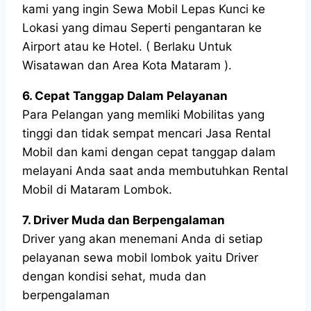
kami yang ingin Sewa Mobil Lepas Kunci ke
Lokasi yang dimau Seperti pengantaran ke
Airport atau ke Hotel. ( Berlaku Untuk
Wisatawan dan Area Kota Mataram ).
6. Cepat Tanggap Dalam Pelayanan
Para Pelangan yang memliki Mobilitas yang
tinggi dan tidak sempat mencari Jasa Rental
Mobil dan kami dengan cepat tanggap dalam
melayani Anda saat anda membutuhkan Rental
Mobil di Mataram Lombok.
7. Driver Muda dan Berpengalaman
Driver yang akan menemani Anda di setiap
pelayanan sewa mobil lombok yaitu Driver
dengan kondisi sehat, muda dan
berpengalaman