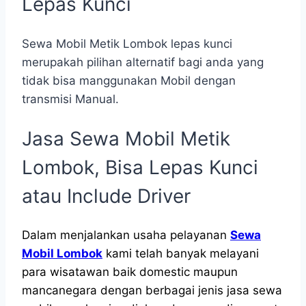
Lepas Kunci
Sewa Mobil Metik Lombok lepas kunci
merupakah pilihan alternatif bagi anda yang
tidak bisa manggunakan Mobil dengan
transmisi Manual.
Jasa Sewa Mobil Metik
Lombok, Bisa Lepas Kunci
atau Include Driver
Dalam menjalankan usaha pelayanan
Sewa
Mobil Lombok
kami telah banyak melayani
para wisatawan baik domestic maupun
mancanegara dengan berbagai jenis jasa sewa