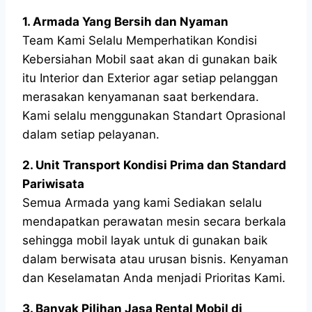
1. Armada Yang Bersih dan Nyaman
Team Kami Selalu Memperhatikan Kondisi
Kebersiahan Mobil saat akan di gunakan baik
itu Interior dan Exterior agar setiap pelanggan
merasakan kenyamanan saat berkendara.
Kami selalu menggunakan Standart Oprasional
dalam setiap pelayanan.
2. Unit Transport Kondisi Prima dan Standard
Pariwisata
Semua Armada yang kami Sediakan selalu
mendapatkan perawatan mesin secara berkala
sehingga mobil layak untuk di gunakan baik
dalam berwisata atau urusan bisnis. Kenyaman
dan Keselamatan Anda menjadi Prioritas Kami.
3. Banyak Pilihan Jasa Rental Mobil di