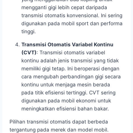
mengganti gigi lebih cepat daripada
transmisi otomatis konvensional. Ini sering
digunakan pada mobil sport dan performa
tinggi.
Transmisi Otomatis Variabel Kontinu
(CVT)
: Transmisi otomatis variabel
kontinu adalah jenis transmisi yang tidak
memiliki gigi tetap. Ini beroperasi dengan
cara mengubah perbandingan gigi secara
kontinu untuk menjaga mesin berada
pada titik efisiensi tertinggi. CVT sering
digunakan pada mobil ekonomi untuk
meningkatkan efisiensi bahan bakar.
Pilihan transmisi otomatis dapat berbeda
tergantung pada merek dan model mobil.