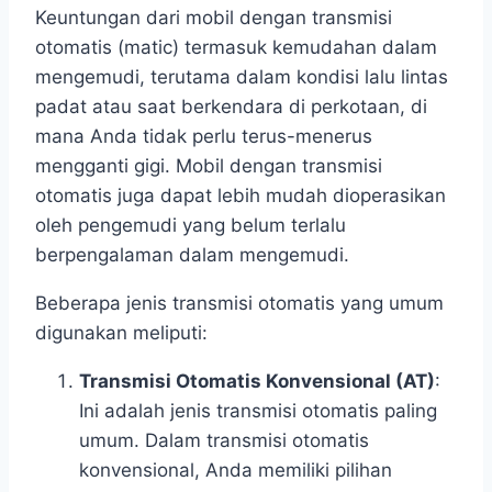
Keuntungan dari mobil dengan transmisi
otomatis (matic) termasuk kemudahan dalam
mengemudi, terutama dalam kondisi lalu lintas
padat atau saat berkendara di perkotaan, di
mana Anda tidak perlu terus-menerus
mengganti gigi. Mobil dengan transmisi
otomatis juga dapat lebih mudah dioperasikan
oleh pengemudi yang belum terlalu
berpengalaman dalam mengemudi.
Beberapa jenis transmisi otomatis yang umum
digunakan meliputi:
Transmisi Otomatis Konvensional (AT)
:
Ini adalah jenis transmisi otomatis paling
umum. Dalam transmisi otomatis
konvensional, Anda memiliki pilihan