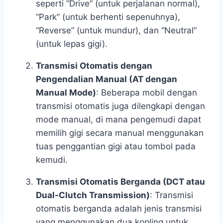
seperti “Drive” (untuk perjalanan normal),
“Park” (untuk berhenti sepenuhnya),
“Reverse” (untuk mundur), dan “Neutral”
(untuk lepas gigi).
Transmisi Otomatis dengan
Pengendalian Manual (AT dengan
Manual Mode)
: Beberapa mobil dengan
transmisi otomatis juga dilengkapi dengan
mode manual, di mana pengemudi dapat
memilih gigi secara manual menggunakan
tuas penggantian gigi atau tombol pada
kemudi.
Transmisi Otomatis Berganda (DCT atau
Dual-Clutch Transmission)
: Transmisi
otomatis berganda adalah jenis transmisi
yang menggunakan dua kopling untuk