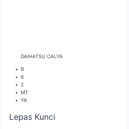
DAIHATSU CALYA
B
6
2
MT
YA
Lepas Kunci