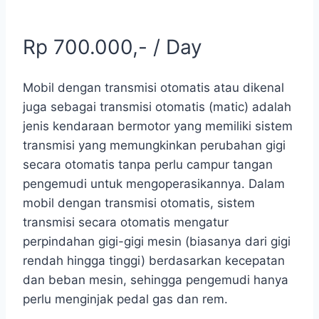
Rp 700.000,- / Day
Mobil dengan transmisi otomatis atau dikenal
juga sebagai transmisi otomatis (matic) adalah
jenis kendaraan bermotor yang memiliki sistem
transmisi yang memungkinkan perubahan gigi
secara otomatis tanpa perlu campur tangan
pengemudi untuk mengoperasikannya. Dalam
mobil dengan transmisi otomatis, sistem
transmisi secara otomatis mengatur
perpindahan gigi-gigi mesin (biasanya dari gigi
rendah hingga tinggi) berdasarkan kecepatan
dan beban mesin, sehingga pengemudi hanya
perlu menginjak pedal gas dan rem.