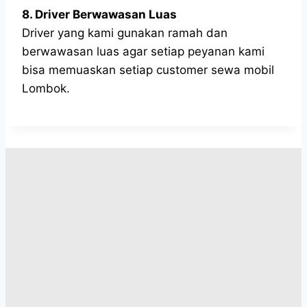
8. Driver Berwawasan Luas
Driver yang kami gunakan ramah dan
berwawasan luas agar setiap peyanan kami
bisa memuaskan setiap customer sewa mobil
Lombok.