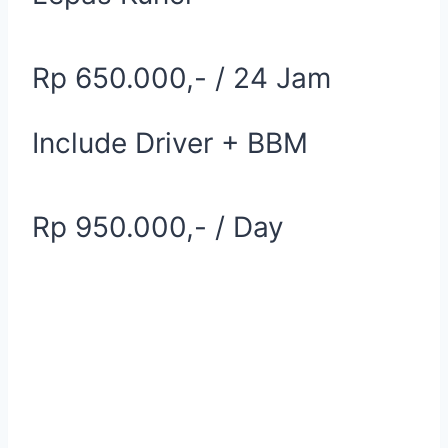
Rp 650.000,- / 24 Jam
Include Driver + BBM
Rp 950.000,- / Day