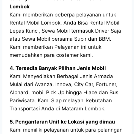
Lombok
Kami memberikan beberpa pelayanan untuk
Rental Mobil Lombok, Anda Bisa Rental Mobil
Lepas Kunci, Sewa Mobil termasuk Driver Saja
atau Sewa Mobil bersama Supir dan BBM.
Kami memberikan Pelayanan ini untuk
memudahkan para costemer kami.
4. Tersedia Banyak Pilihan Jenis Mobil
Kami Menyediakan Berbagai Jenis Armada
Mulai dari Avanza, Innova, City Car, Fortuner,
Alphard, mobil Pick Up hingga Hiace dan Bus
Pariwisata. Kami Siap melayani kebutahan
Transportasi Anda di Mataram Lombok.
5. Pengantaran Unit ke Lokasi yang dimau
Kami memiliki pelayanan untuk para pelanngan