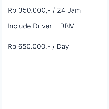
Rp 350.000,- / 24 Jam
Include Driver + BBM
Rp 650.000,- / Day