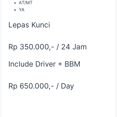
AT/MT
YA
Lepas Kunci
Rp 350.000,- / 24 Jam
Include Driver + BBM
Rp 650.000,- / Day