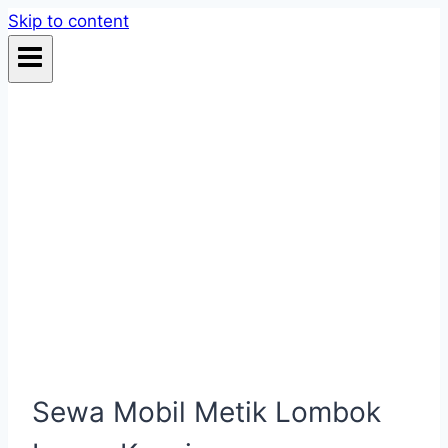
Skip to content
Sewa Mobil Metik Lombok