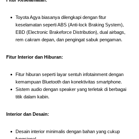
Toyota Agya biasanya dilengkapi dengan fitur
keselamatan seperti ABS (Anti-lock Braking System),
EBD (Electronic Brakeforce Distribution), dual airbags,
rem cakram depan, dan pengingat sabuk pengaman.
Fitur Interior dan Hiburan:
Fitur hiburan seperti layar sentuh infotainment dengan
kemampuan Bluetooth dan konektivitas smartphone.
Sistem audio dengan speaker yang terletak di berbagai
titik dalam kabin.
Interior dan Desain:
Desain interior minimalis dengan bahan yang cukup
fungsional.