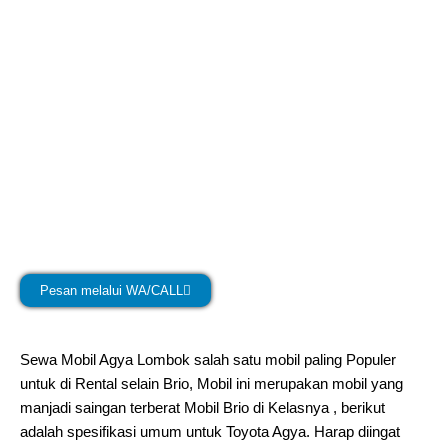
Pesan melalui WA/CALL
Sewa Mobil Agya Lombok salah satu mobil paling Populer
untuk di Rental selain Brio, Mobil ini merupakan mobil yang
manjadi saingan terberat Mobil Brio di Kelasnya , berikut
adalah spesifikasi umum untuk Toyota Agya. Harap diingat