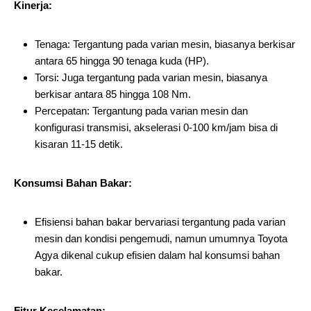
Kinerja:
Tenaga: Tergantung pada varian mesin, biasanya berkisar
antara 65 hingga 90 tenaga kuda (HP).
Torsi: Juga tergantung pada varian mesin, biasanya
berkisar antara 85 hingga 108 Nm.
Percepatan: Tergantung pada varian mesin dan
konfigurasi transmisi, akselerasi 0-100 km/jam bisa di
kisaran 11-15 detik.
Konsumsi Bahan Bakar:
Efisiensi bahan bakar bervariasi tergantung pada varian
mesin dan kondisi pengemudi, namun umumnya Toyota
Agya dikenal cukup efisien dalam hal konsumsi bahan
bakar.
Fitur Keselamatan: