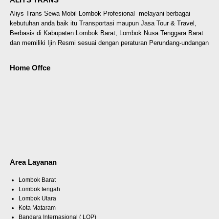
Aliys Trans Sewa Mobil Lombok Profesional melayani berbagai
kebutuhan anda baik itu Transportasi maupun Jasa Tour & Travel,
Berbasis di Kabupaten Lombok Barat, Lombok Nusa Tenggara Barat
dan memiliki Ijin Resmi sesuai dengan peraturan Perundang-undangan
Home Offce
Area Layanan
Lombok Barat
Lombok tengah
Lombok Utara
Kota Mataram
Bandara Internasional ( LOP)