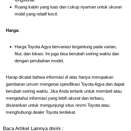
Ruang kabin yang luas dan cukup nyaman untuk ukuran
mobil yang relatif kecil.
Harga:
Harga Toyota Agya bervariasi tergantung pada varian,
fitur, dan lokasi. Ini juga bisa berubah seiring waktu dan
dengan perubahan model.
Harap dicatat bahwa informasi di atas hanya merupakan
gambaran umum mengenai spesifikasi Toyota Agya dan dapat
berubah seiring waktu. Jika Anda tertarik untuk membeli atau
mengetahui informasi yang lebih akurat dan terbaru,
disarankan untuk mengunjungi situs resmi Toyota atau
menghubungi dealer Toyota terdekat.
Baca Artikel Lainnya disini :