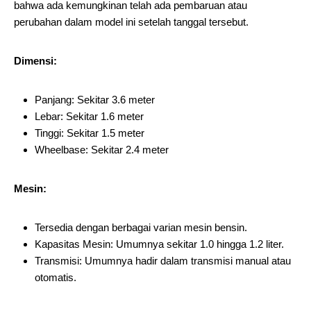
bahwa ada kemungkinan telah ada pembaruan atau
perubahan dalam model ini setelah tanggal tersebut.
Dimensi:
Panjang: Sekitar 3.6 meter
Lebar: Sekitar 1.6 meter
Tinggi: Sekitar 1.5 meter
Wheelbase: Sekitar 2.4 meter
Mesin:
Tersedia dengan berbagai varian mesin bensin.
Kapasitas Mesin: Umumnya sekitar 1.0 hingga 1.2 liter.
Transmisi: Umumnya hadir dalam transmisi manual atau
otomatis.